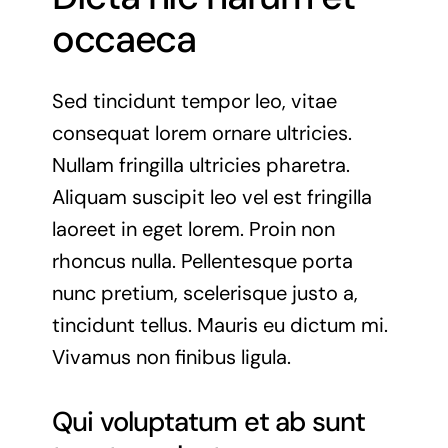
occaeca
Sed tincidunt tempor leo, vitae
consequat lorem ornare ultricies.
Nullam fringilla ultricies pharetra.
Aliquam suscipit leo vel est fringilla
laoreet in eget lorem. Proin non
rhoncus nulla. Pellentesque porta
nunc pretium, scelerisque justo a,
tincidunt tellus. Mauris eu dictum mi.
Vivamus non finibus ligula.
Qui voluptatum et ab sunt