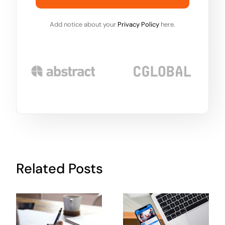
Add notice about your
Privacy Policy
here.
Related Posts