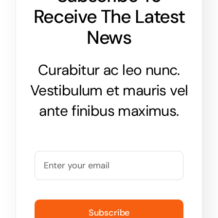
Receive The Latest
News
Curabitur ac leo nunc.
Vestibulum et mauris vel
ante finibus maximus.
Subscribe