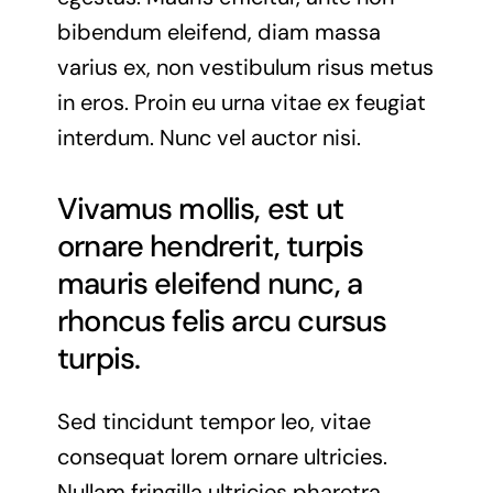
bibendum eleifend, diam massa
varius ex, non vestibulum risus metus
in eros. Proin eu urna vitae ex feugiat
interdum. Nunc vel auctor nisi.
Vivamus mollis, est ut
ornare hendrerit, turpis
mauris eleifend nunc, a
rhoncus felis arcu cursus
turpis.
Sed tincidunt tempor leo, vitae
consequat lorem ornare ultricies.
Nullam fringilla ultricies pharetra.