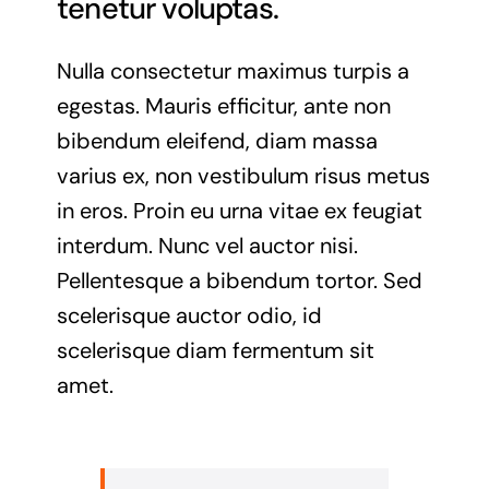
tenetur voluptas.
Nulla consectetur maximus turpis a
egestas. Mauris efficitur, ante non
bibendum eleifend, diam massa
varius ex, non vestibulum risus metus
in eros. Proin eu urna vitae ex feugiat
interdum. Nunc vel auctor nisi.
Pellentesque a bibendum tortor. Sed
scelerisque auctor odio, id
scelerisque diam fermentum sit
amet.