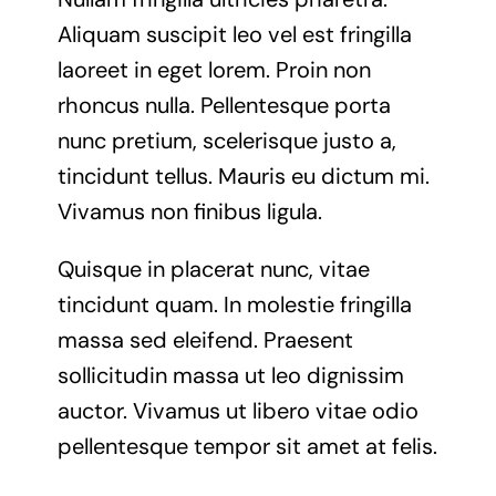
Aliquam suscipit leo vel est fringilla
laoreet in eget lorem. Proin non
rhoncus nulla. Pellentesque porta
nunc pretium, scelerisque justo a,
tincidunt tellus. Mauris eu dictum mi.
Vivamus non finibus ligula.
Quisque in placerat nunc, vitae
tincidunt quam. In molestie fringilla
massa sed eleifend. Praesent
sollicitudin massa ut leo dignissim
auctor. Vivamus ut libero vitae odio
pellentesque tempor sit amet at felis.