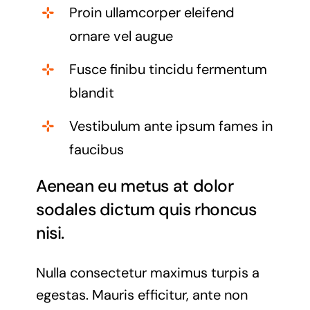
Proin ullamcorper eleifend
ornare vel augue
Fusce finibu tincidu fermentum
blandit
Vestibulum ante ipsum fames in
faucibus
Aenean eu metus at dolor
sodales dictum quis rhoncus
nisi.
Nulla consectetur maximus turpis a
egestas. Mauris efficitur, ante non