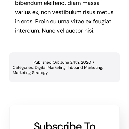
bibendum eleifend, diam massa
varius ex, non vestibulum risus metus
in eros. Proin eu urna vitae ex feugiat
interdum. Nunc vel auctor nisi.
Published On: June 24th, 2020
/
Categories:
Digital Marketing
,
Inbound Marketing
,
Marketing Strategy
Subscribe To